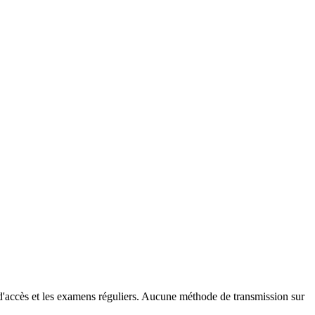
d'accès et les examens réguliers. Aucune méthode de transmission sur