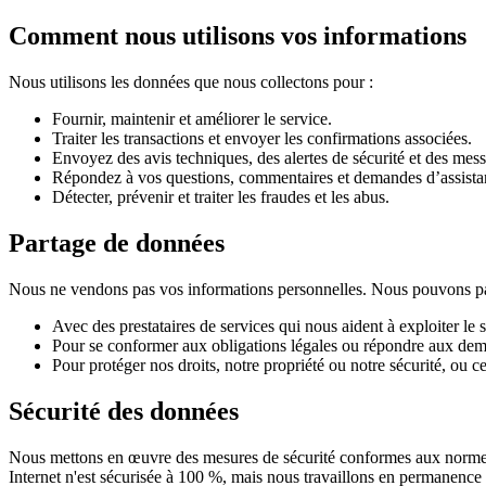
Comment nous utilisons vos informations
Nous utilisons les données que nous collectons pour :
Fournir, maintenir et améliorer le service.
Traiter les transactions et envoyer les confirmations associées.
Envoyez des avis techniques, des alertes de sécurité et des mess
Répondez à vos questions, commentaires et demandes d’assista
Détecter, prévenir et traiter les fraudes et les abus.
Partage de données
Nous ne vendons pas vos informations personnelles. Nous pouvons par
Avec des prestataires de services qui nous aident à exploiter le s
Pour se conformer aux obligations légales ou répondre aux dema
Pour protéger nos droits, notre propriété ou notre sécurité, ou cel
Sécurité des données
Nous mettons en œuvre des mesures de sécurité conformes aux normes d
Internet n'est sécurisée à 100 %, mais nous travaillons en permanence