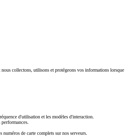
nous collectons, utilisons et protégeons vos informations lorsque
réquence d'utilisation et les modèles d'interaction.
es performances.
es numéros de carte complets sur nos serveurs.