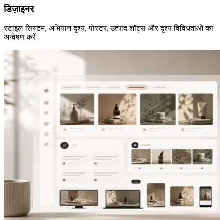
डिज़ाइनर
स्टाइल सिस्टम, अभियान दृश्य, पोस्टर, उत्पाद शॉट्स और दृश्य विविधताओं का
अन्वेषण करें।