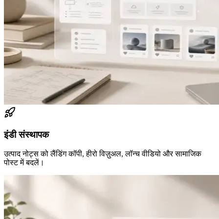
इंडी संस्थापक
उत्पाद नोट्स को लैंडिंग कॉपी, हीरो विज़ुअल, लॉन्च वीडियो और सामाजिक
पोस्ट में बदलें।