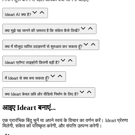
Ideart AI क्या है?
क्या मुझे यह जानने की ज़रूरत है कि संकेत कैसे लिखें?
क्या मैं मौजूदा त्वरित उदाहरणों से शुरुआत कर सकता हूँ?
Ideart प्रॉम्प्ट लाइब्रेरी कितनी बड़ी है?
मैं Ideart से क्या बना सकता हूँ?
क्या Ideart केवल छवि और वीडियो निर्माण के लिए है?
आइए Ideart बनाएं...
एक प्रारंभिक बिंदु चुनें या अपने स्वयं के विचार का वर्णन करें। Ideart प्रेरणा
मिलेगी, संकेत को परिष्कृत करेगी, और संपत्ति उत्पन्न करेगी।