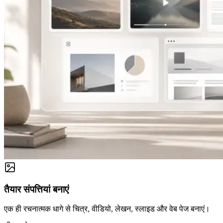
तैयार संपत्तियां बनाएं
एक ही रचनात्मक धागे से चित्र, वीडियो, लेखन, स्लाइड और वेब पेज बनाएं।