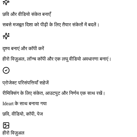
छवि और वीडियो संकेत बनाएँ
सबसे मजबूत दिशा को पीढ़ी के लिए तैयार संकेतों में बदलें।
दृश्य बनाएं और कॉपी करें
हीरो विज़ुअल, लॉन्च कॉपी और एक लघु वीडियो अवधारणा बनाएं।
प्रोजेक्ट परिसंपत्तियाँ सहेजें
रीमिक्सिंग के लिए संकेत, आउटपुट और निर्णय एक साथ रखें।
Ideart के साथ बनाया गया
छवि, वीडियो, कॉपी, पेज
हीरो विज़ुअल