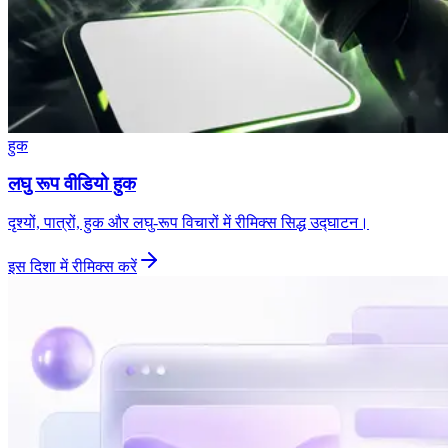
हुक
लघु रूप वीडियो हुक
दृश्यों, पात्रों, हुक और लघु-रूप विचारों में रीमिक्स सिद्ध उद्घाटन।
इस दिशा में रीमिक्स करें