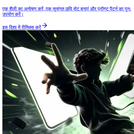
एक शैली का अन्वेषण करें, एक सुसंगत छवि सेट बनाएं और प्रॉम्प्ट पैटर्न का पुन:
उपयोग करें।
इस दिशा में रीमिक्स करें