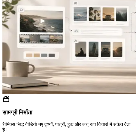
सामग्री निर्माता
रीमिक्स सिद्ध वीडियो नए दृश्यों, पात्रों, हुक और लघु-रूप विचारों में संकेत देता
है।