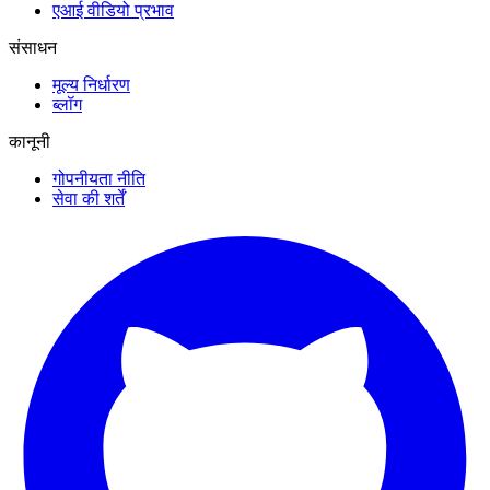
एआई वीडियो प्रभाव
संसाधन
मूल्य निर्धारण
ब्लॉग
कानूनी
गोपनीयता नीति
सेवा की शर्तें