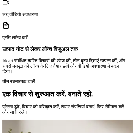
लघु वीडियो अवधारणा
प्रति लॉन्च करें
उत्पाद नोट से लेकर लॉन्च विज़ुअल तक
Ideart संबंधित त्वरित विचारों की खोज की, तीन दृश्य दिशाएं उत्पन्न कीं, और
सबसे मजबूत को लॉन्च के लिए तैयार छवि और वीडियो अवधारणा में बदल
दिया।
तीन रचनात्मक चालें
एक विचार से शुरुआत करें. बनाते रहो.
प्रेरणा ढूंढें, विचार को परिष्कृत करें, तैयार संपत्तियां बनाएं, फिर रीमिक्स करें
और जारी रखें।