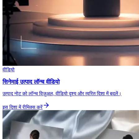
वीडियो
सिनेमाई उत्पाद लॉन्च वीडियो
उत्पाद नोट को लॉन्च विज़ुअल, वीडियो दृश्य और त्वरित दिशा में बदलें।
इस दिशा में रीमिक्स करें