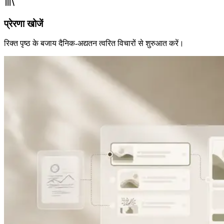
प्रेरणा खोजें
रिक्त पृष्ठ के बजाय दैनिक-अद्यतन त्वरित विचारों से शुरुआत करें।