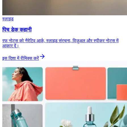
स्लाइड
पिच डेक कहानी
रफ नोट्स को नैरेटिव आर्क, स्लाइड संरचना, विज़ुअल और स्पीकर नोट्स में
आकार दें।
इस दिशा में रीमिक्स करें