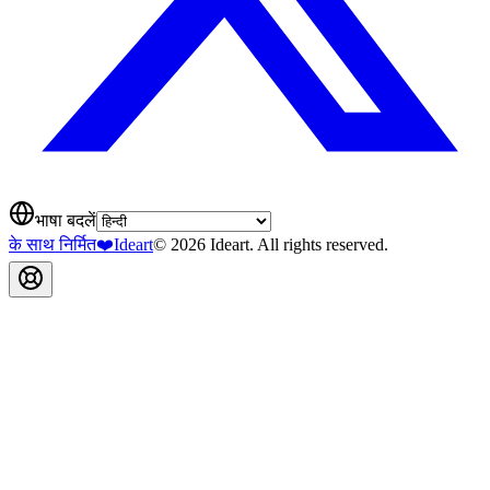
भाषा बदलें
के साथ निर्मित
❤️
Ideart
© 2026 Ideart. All rights reserved.