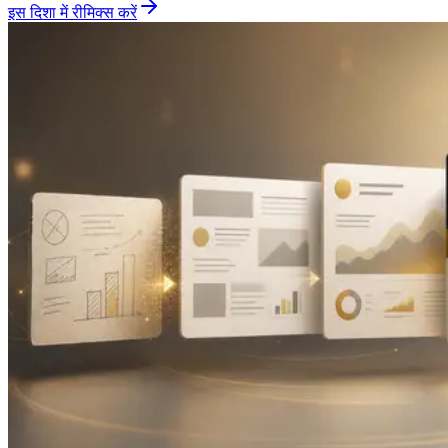
इस दिशा में रीमिक्स करें