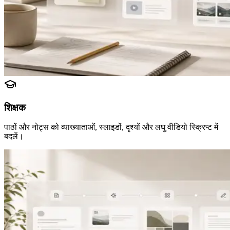
शिक्षक
पाठों और नोट्स को व्याख्याताओं, स्लाइडों, दृश्यों और लघु वीडियो स्क्रिप्ट में
बदलें।