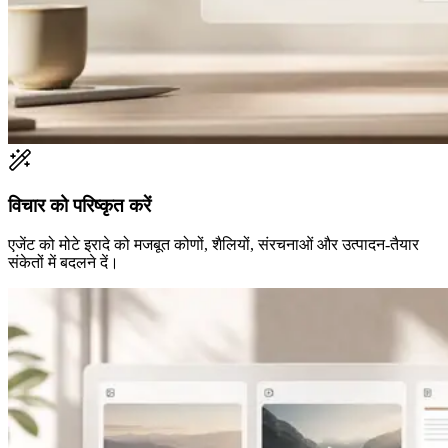
विचार को परिष्कृत करें
एजेंट को मोटे इरादे को मजबूत कोणों, शैलियों, संरचनाओं और उत्पादन-तैयार
संकेतों में बदलने दें।