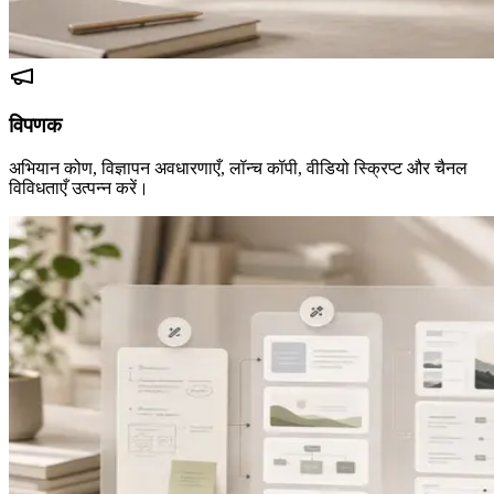
विपणक
अभियान कोण, विज्ञापन अवधारणाएँ, लॉन्च कॉपी, वीडियो स्क्रिप्ट और चैनल
विविधताएँ उत्पन्न करें।