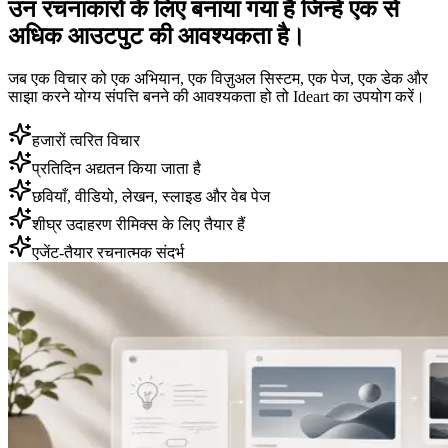
उन रचनाकारों के लिए बनाया गया है जिन्हें एक से
अधिक आउटपुट की आवश्यकता है।
जब एक विचार को एक अभियान, एक विज़ुअल सिस्टम, एक पेज, एक डेक और
साझा करने योग्य संपत्ति बनने की आवश्यकता हो तो Ideart का उपयोग करें।
हजारों त्वरित विचार
प्रतिदिन अद्यतन किया जाता है
छवियाँ, वीडियो, लेखन, स्लाइड और वेब पेज
शीघ्र उदाहरण रीमिक्स के लिए तैयार हैं
एजेंट-तैयार रचनात्मक संदर्भ