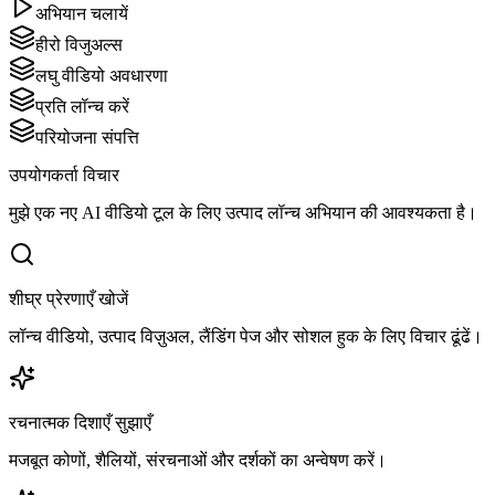
अभियान चलायें
हीरो विजुअल्स
लघु वीडियो अवधारणा
प्रति लॉन्च करें
परियोजना संपत्ति
उपयोगकर्ता विचार
मुझे एक नए AI वीडियो टूल के लिए उत्पाद लॉन्च अभियान की आवश्यकता है।
शीघ्र प्रेरणाएँ खोजें
लॉन्च वीडियो, उत्पाद विज़ुअल, लैंडिंग पेज और सोशल हुक के लिए विचार ढूंढें।
रचनात्मक दिशाएँ सुझाएँ
मजबूत कोणों, शैलियों, संरचनाओं और दर्शकों का अन्वेषण करें।