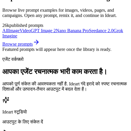
Browse live prompt examples for images, videos, pages, and
campaigns. Open any prompt, remix it, and continue in Ideart.
26k
published prompts
All
Image
Video
GPT Image 2
Nano Banana Pro
Seedance 2.0
Grok
Imagine
Browse prompts
Featured prompts will appear here once the library is ready.
एजेंट वर्कफ़्लो
आपका एजेंट रचनात्मक भारी काम करता है।
आपको पूर्ण संकेत की आवश्यकता नहीं है. Ideart गंदे इरादे को स्पष्ट रचनात्मक
दिशाओं और उत्पादन-तैयार आउटपुट में बदल देता है।
Ideart स्टूडियो
आउटपुट के लिए संकेत दें