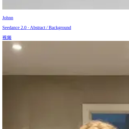
Johnn
Seedance 2.0 · Abstract / Background
视频