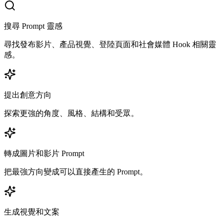
搜尋 Prompt 靈感
尋找發布影片、產品視覺、登陸頁面和社會媒體 Hook 相關靈
感。
提出創意方向
探索更強的角度、風格、結構和受眾。
轉成圖片和影片 Prompt
把最強方向變成可以直接產生的 Prompt。
生成視覺和文案