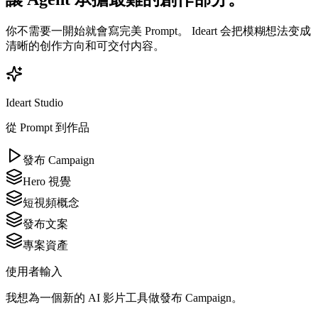
你不需要一開始就會寫完美 Prompt。 Ideart 会把模糊想法变成
清晰的创作方向和可交付内容。
Ideart Studio
從 Prompt 到作品
發布 Campaign
Hero 視覺
短視頻概念
發布文案
專案資產
使用者輸入
我想為一個新的 AI 影片工具做發布 Campaign。