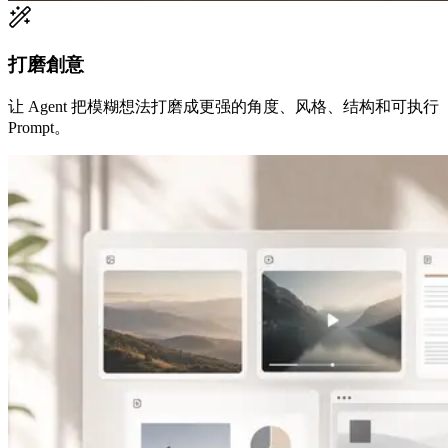
打磨創意
让 Agent 把模糊想法打磨成更强的角度、风格、结构和可执行
Prompt。