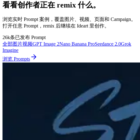
看看创作者正在 remix 什么。
浏览实时 Prompt 案例，覆盖图片、视频、页面和 Campaign。
打开任意 Prompt，remix 后继续在 Ideart 里创作。
26k
条已发布 Prompt
全部
图片
视频
GPT Image 2
Nano Banana Pro
Seedance 2.0
Grok
Imagine
浏览 Prompts