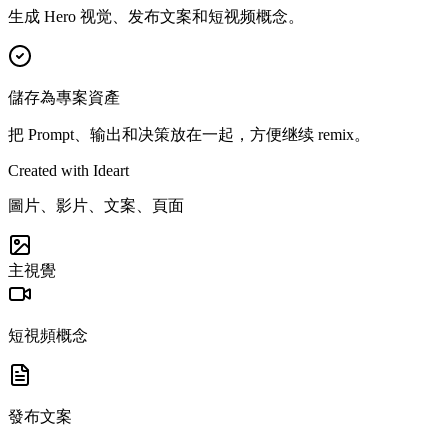
生成 Hero 视觉、发布文案和短视频概念。
儲存為專案資產
把 Prompt、输出和决策放在一起，方便继续 remix。
Created with Ideart
圖片、影片、文案、頁面
主視覺
短視頻概念
發布文案