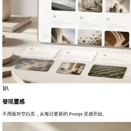
發現靈感
不用面对空白页，从每日更新的 Prompt 灵感开始。