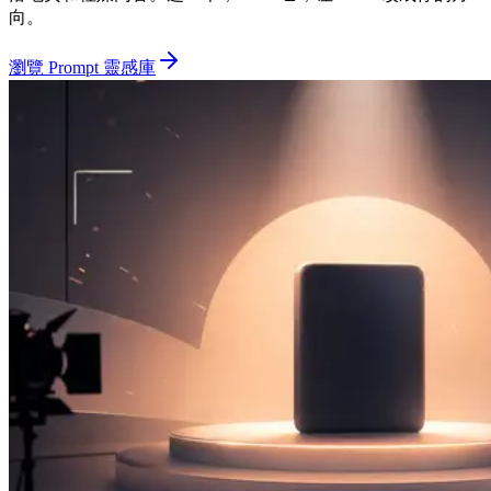
向。
瀏覽 Prompt 靈感庫