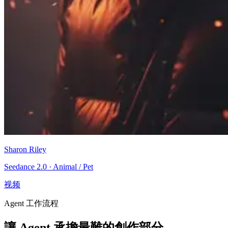
Sharon Riley
Seedance 2.0 · Animal / Pet
视频
Agent 工作流程
讓 Agent 承擔最難的創作部分。