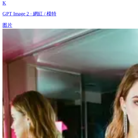
K
GPT Image 2 · 網紅 / 模特
图片