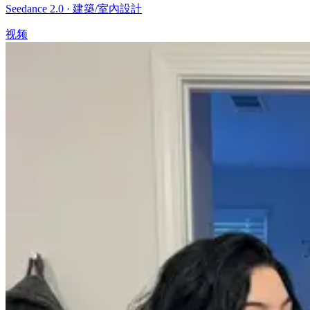
Seedance 2.0 · 建築/室內設計
视频