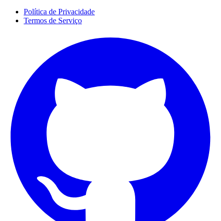
Política de Privacidade
Termos de Serviço