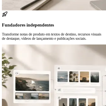
Fundadores independentes
Transforme notas de produto em textos de destino, recursos visuais
de destaque, vídeos de lançamento e publicações sociais.