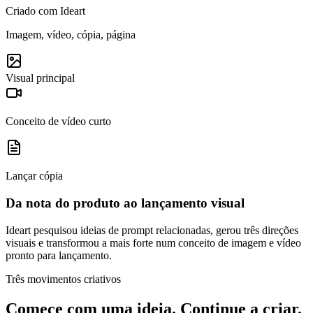
Criado com Ideart
Imagem, vídeo, cópia, página
Visual principal
Conceito de vídeo curto
Lançar cópia
Da nota do produto ao lançamento visual
Ideart pesquisou ideias de prompt relacionadas, gerou três direções
visuais e transformou a mais forte num conceito de imagem e vídeo
pronto para lançamento.
Três movimentos criativos
Comece com uma ideia. Continue a criar.