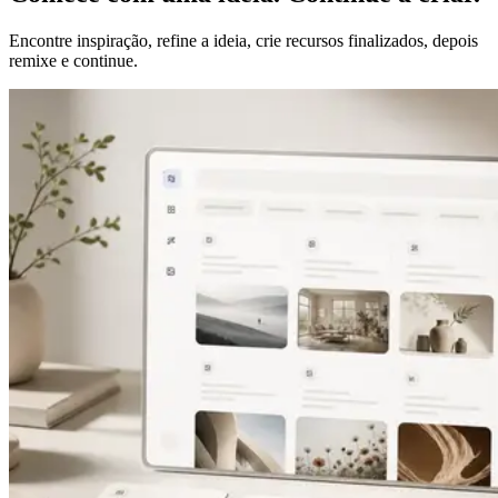
Encontre inspiração, refine a ideia, crie recursos finalizados, depois
remixe e continue.