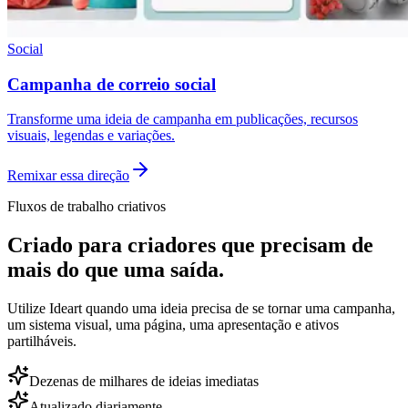
Social
Campanha de correio social
Transforme uma ideia de campanha em publicações, recursos
visuais, legendas e variações.
Remixar essa direção
Fluxos de trabalho criativos
Criado para criadores que precisam de
mais do que uma saída.
Utilize Ideart quando uma ideia precisa de se tornar uma campanha,
um sistema visual, uma página, uma apresentação e ativos
partilháveis.
Dezenas de milhares de ideias imediatas
Atualizado diariamente