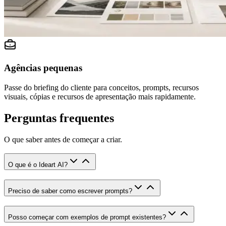
Agências pequenas
Passe do briefing do cliente para conceitos, prompts, recursos
visuais, cópias e recursos de apresentação mais rapidamente.
Perguntas frequentes
O que saber antes de começar a criar.
O que é o Ideart AI?
Preciso de saber como escrever prompts?
Posso começar com exemplos de prompt existentes?