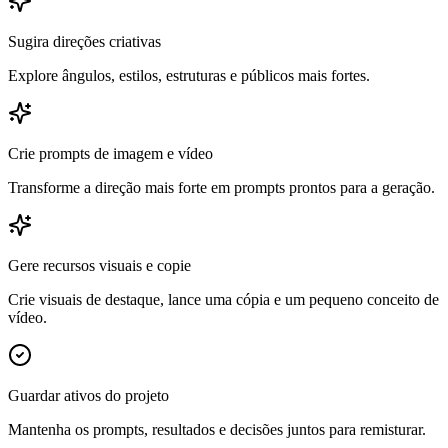
Sugira direções criativas
Explore ângulos, estilos, estruturas e públicos mais fortes.
Crie prompts de imagem e vídeo
Transforme a direção mais forte em prompts prontos para a geração.
Gere recursos visuais e copie
Crie visuais de destaque, lance uma cópia e um pequeno conceito de
vídeo.
Guardar ativos do projeto
Mantenha os prompts, resultados e decisões juntos para remisturar.