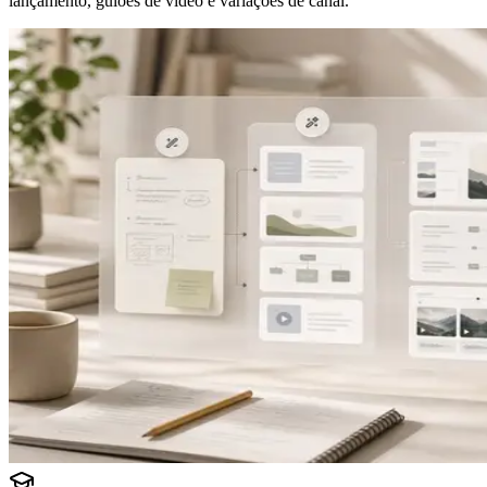
lançamento, guiões de vídeo e variações de canal.