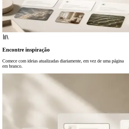
Encontre inspiração
Comece com ideias atualizadas diariamente, em vez de uma página
em branco.