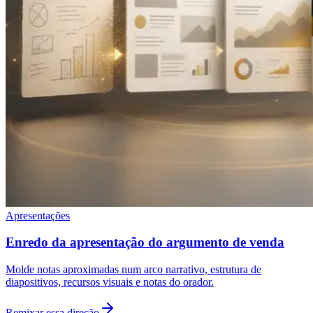
Apresentações
Enredo da apresentação do argumento de venda
Molde notas aproximadas num arco narrativo, estrutura de
diapositivos, recursos visuais e notas do orador.
Remixar essa direção