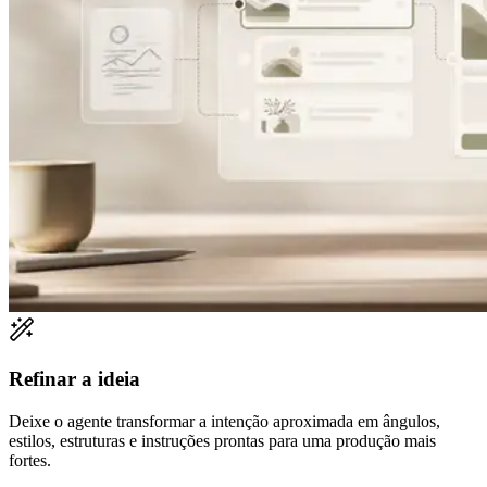
Refinar a ideia
Deixe o agente transformar a intenção aproximada em ângulos,
estilos, estruturas e instruções prontas para uma produção mais
fortes.