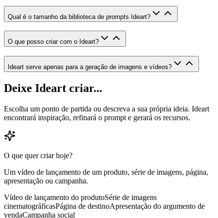
Qual é o tamanho da biblioteca de prompts Ideart?
O que posso criar com o Ideart?
Ideart serve apenas para a geração de imagens e vídeos?
Deixe Ideart criar...
Escolha um ponto de partida ou descreva a sua própria ideia. Ideart
encontrará inspiração, refinará o prompt e gerará os recursos.
O que quer criar hoje?
Um vídeo de lançamento de um produto, série de imagens, página,
apresentação ou campanha.
Vídeo de lançamento do produto
Série de imagens
cinematográficas
Página de destino
Apresentação do argumento de
venda
Campanha social