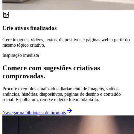
Crie ativos finalizados
Gere imagens, vídeos, textos, diapositivos e páginas web a partir do
mesmo tópico criativo.
Inspiração imediata
Comece com sugestões criativas
comprovadas.
Procure exemplos atualizados diariamente de imagens, vídeos,
anúncios, histórias, diapositivos, páginas de destino e conteúdo
social. Escolha um, remixe e deixe Ideart adaptá-lo.
Navegar na biblioteca de prompts