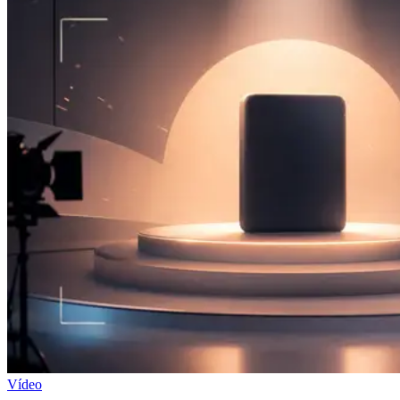
Vídeo