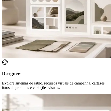
Designers
Explore sistemas de estilo, recursos visuais de campanha, cartazes,
fotos de produtos e variações visuais.