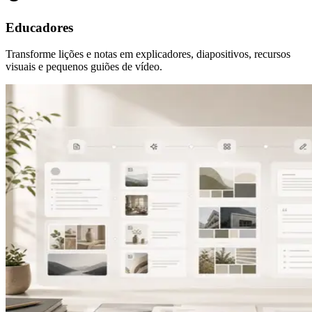
Educadores
Transforme lições e notas em explicadores, diapositivos, recursos
visuais e pequenos guiões de vídeo.