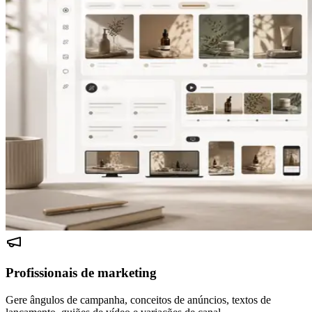
Profissionais de marketing
Gere ângulos de campanha, conceitos de anúncios, textos de