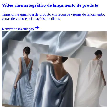
Vídeo cinematográfico de lançamento de produto
Transforme uma nota de produto em recursos visuais de lançamento,
cenas de vídeo e orientações imediatas.
Remixar essa direção