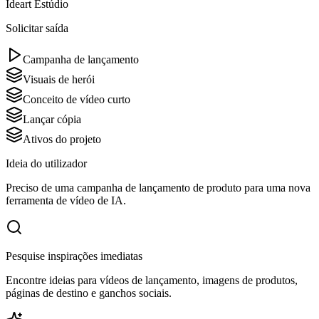
Ideart Estúdio
Solicitar saída
Campanha de lançamento
Visuais de herói
Conceito de vídeo curto
Lançar cópia
Ativos do projeto
Ideia do utilizador
Preciso de uma campanha de lançamento de produto para uma nova
ferramenta de vídeo de IA.
Pesquise inspirações imediatas
Encontre ideias para vídeos de lançamento, imagens de produtos,
páginas de destino e ganchos sociais.