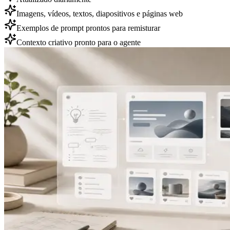
Imagens, vídeos, textos, diapositivos e páginas web
Exemplos de prompt prontos para remisturar
Contexto criativo pronto para o agente