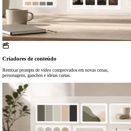
Criadores de conteúdo
Remixar prompts de vídeo comprovados em novas cenas,
personagens, ganchos e ideias curtas.