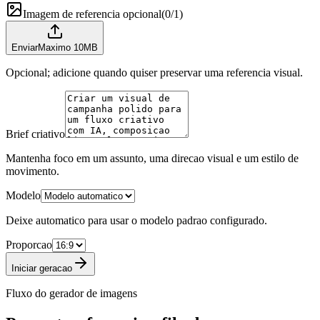
Imagem de referencia opcional
(
0/1
)
Enviar
Maximo 10MB
Opcional; adicione quando quiser preservar uma referencia visual.
Brief criativo
Mantenha foco em um assunto, uma direcao visual e um estilo de
movimento.
Modelo
Deixe automatico para usar o modelo padrao configurado.
Proporcao
Iniciar geracao
Fluxo do gerador de imagens