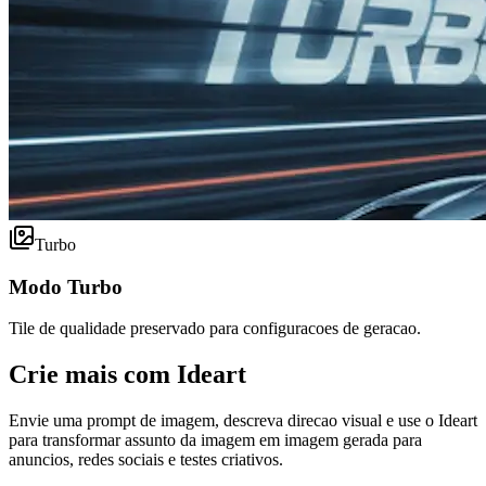
Turbo
Modo Turbo
Tile de qualidade preservado para configuracoes de geracao.
Crie mais com Ideart
Envie uma prompt de imagem, descreva direcao visual e use o Ideart
para transformar assunto da imagem em imagem gerada para
anuncios, redes sociais e testes criativos.