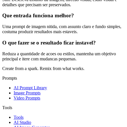
detalhes que precisam ser preservados.
Que entrada funciona melhor?
Uma prompt de imagem nitida, com assunto claro e fundo simples,
costuma produzir resultados mais estaveis.
O que fazer se o resultado ficar instavel?
Reduza a quantidade de acoes ou estilos, mantenha um objetivo
principal e itere com mudancas pequenas.
Create from a spark. Remix from what works.
Prompts
AI Prompt Library
Image Prompts
Video Prompts
Tools
Tools
AI Studio