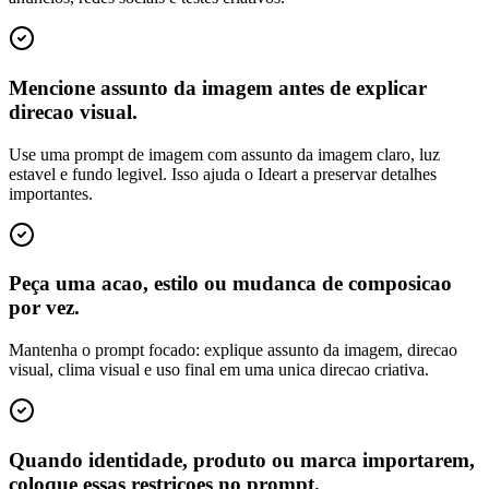
Mencione assunto da imagem antes de explicar
direcao visual.
Use uma prompt de imagem com assunto da imagem claro, luz
estavel e fundo legivel. Isso ajuda o Ideart a preservar detalhes
importantes.
Peça uma acao, estilo ou mudanca de composicao
por vez.
Mantenha o prompt focado: explique assunto da imagem, direcao
visual, clima visual e uso final em uma unica direcao criativa.
Quando identidade, produto ou marca importarem,
coloque essas restricoes no prompt.