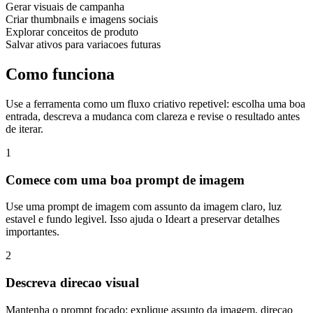
Gerar visuais de campanha
Criar thumbnails e imagens sociais
Explorar conceitos de produto
Salvar ativos para variacoes futuras
Como funciona
Use a ferramenta como um fluxo criativo repetivel: escolha uma boa
entrada, descreva a mudanca com clareza e revise o resultado antes
de iterar.
1
Comece com uma boa prompt de imagem
Use uma prompt de imagem com assunto da imagem claro, luz
estavel e fundo legivel. Isso ajuda o Ideart a preservar detalhes
importantes.
2
Descreva direcao visual
Mantenha o prompt focado: explique assunto da imagem, direcao