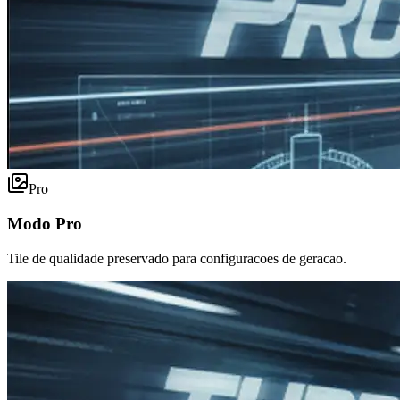
Pro
Modo Pro
Tile de qualidade preservado para configuracoes de geracao.