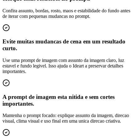
Confira assunto, bordas, rosto, maos e estabilidade do fundo antes
de iterar com pequenas mudancas no prompt.
Evite muitas mudancas de cena em um resultado
curto.
Use uma prompt de imagem com assunto da imagem claro, luz
estavel e fundo legivel. Isso ajuda o Ideart a preservar detalhes
importantes.
A prompt de imagem esta nitida e sem cortes
importantes.
Mantenha o prompt focado: explique assunto da imagem, direcao
visual, clima visual e uso final em uma unica direcao criativa.