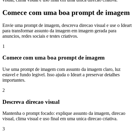
Comece com uma boa prompt de imagem
Envie uma prompt de imagem, descreva direcao visual e use o Ideart
para transformar assunto da imagem em imagem gerada para
anuncios, redes sociais e testes criativos.
1
Comece com uma boa prompt de imagem
Use uma prompt de imagem com assunto da imagem claro, luz
estavel e fundo legivel. Isso ajuda o Ideart a preservar detalhes
importantes.
2
Descreva direcao visual
Mantenha o prompt focado: explique assunto da imagem, direcao
visual, clima visual e uso final em uma unica direcao criativa.
3