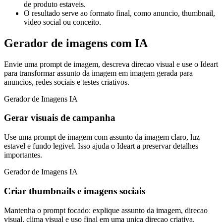
de produto estaveis.
O resultado serve ao formato final, como anuncio, thumbnail,
video social ou conceito.
Gerador de imagens com IA
Envie uma prompt de imagem, descreva direcao visual e use o Ideart
para transformar assunto da imagem em imagem gerada para
anuncios, redes sociais e testes criativos.
Gerador de Imagens IA
Gerar visuais de campanha
Use uma prompt de imagem com assunto da imagem claro, luz
estavel e fundo legivel. Isso ajuda o Ideart a preservar detalhes
importantes.
Gerador de Imagens IA
Criar thumbnails e imagens sociais
Mantenha o prompt focado: explique assunto da imagem, direcao
visual, clima visual e uso final em uma unica direcao criativa.