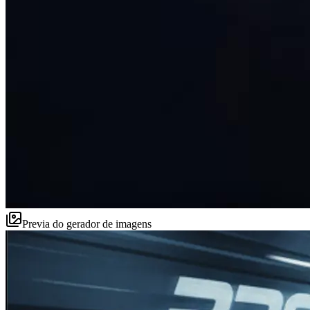
Previa do gerador de imagens