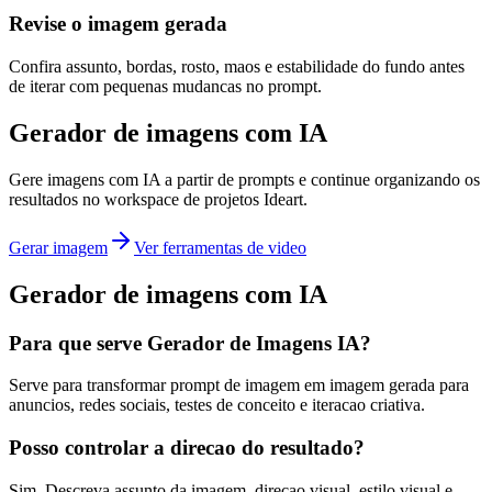
Revise o imagem gerada
Confira assunto, bordas, rosto, maos e estabilidade do fundo antes
de iterar com pequenas mudancas no prompt.
Gerador de imagens com IA
Gere imagens com IA a partir de prompts e continue organizando os
resultados no workspace de projetos Ideart.
Gerar imagem
Ver ferramentas de video
Gerador de imagens com IA
Para que serve Gerador de Imagens IA?
Serve para transformar prompt de imagem em imagem gerada para
anuncios, redes sociais, testes de conceito e iteracao criativa.
Posso controlar a direcao do resultado?
Sim. Descreva assunto da imagem, direcao visual, estilo visual e