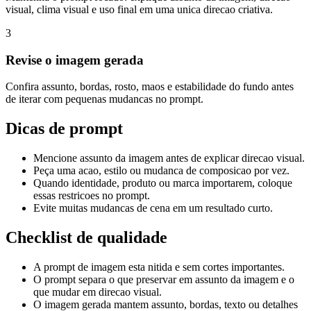
visual, clima visual e uso final em uma unica direcao criativa.
3
Revise o imagem gerada
Confira assunto, bordas, rosto, maos e estabilidade do fundo antes
de iterar com pequenas mudancas no prompt.
Dicas de prompt
Mencione assunto da imagem antes de explicar direcao visual.
Peça uma acao, estilo ou mudanca de composicao por vez.
Quando identidade, produto ou marca importarem, coloque
essas restricoes no prompt.
Evite muitas mudancas de cena em um resultado curto.
Checklist de qualidade
A prompt de imagem esta nitida e sem cortes importantes.
O prompt separa o que preservar em assunto da imagem e o
que mudar em direcao visual.
O imagem gerada mantem assunto, bordas, texto ou detalhes