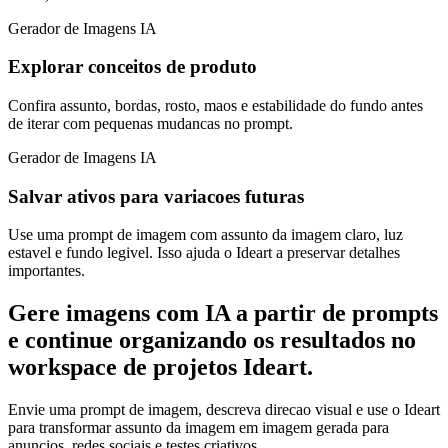
Gerador de Imagens IA
Explorar conceitos de produto
Confira assunto, bordas, rosto, maos e estabilidade do fundo antes
de iterar com pequenas mudancas no prompt.
Gerador de Imagens IA
Salvar ativos para variacoes futuras
Use uma prompt de imagem com assunto da imagem claro, luz
estavel e fundo legivel. Isso ajuda o Ideart a preservar detalhes
importantes.
Gere imagens com IA a partir de prompts
e continue organizando os resultados no
workspace de projetos Ideart.
Envie uma prompt de imagem, descreva direcao visual e use o Ideart
para transformar assunto da imagem em imagem gerada para
anuncios, redes sociais e testes criativos.