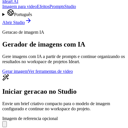
Ideart AI
Imagem para video
Efeitos
Prompts
Studio
Português
Abrir Studio
Geracao de imagem IA
Gerador de imagens com IA
Gere imagens com IA a partir de prompts e continue organizando os
resultados no workspace de projetos Ideart.
Gerar imagem
Ver ferramentas de video
Iniciar geracao no Studio
Envie um brief criativo compacto para o modelo de imagem
configurado e continue no workspace do projeto.
Imagem de referencia opcional