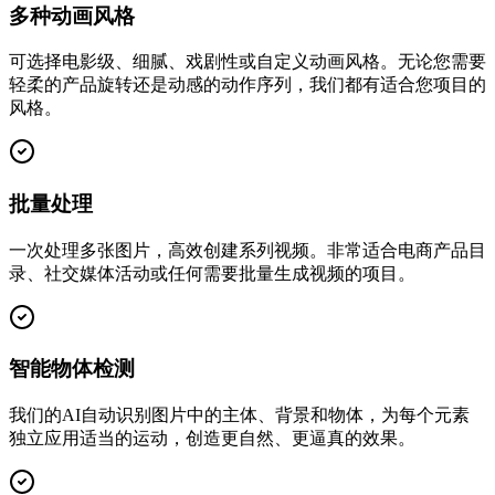
多种动画风格
可选择电影级、细腻、戏剧性或自定义动画风格。无论您需要
轻柔的产品旋转还是动感的动作序列，我们都有适合您项目的
风格。
批量处理
一次处理多张图片，高效创建系列视频。非常适合电商产品目
录、社交媒体活动或任何需要批量生成视频的项目。
智能物体检测
我们的AI自动识别图片中的主体、背景和物体，为每个元素
独立应用适当的运动，创造更自然、更逼真的效果。