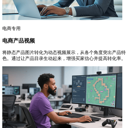
电商专用
电商产品视频
将静态产品图片转化为动态视频展示，从各个角度突出产品特
色。通过让产品目录生动起来，增强买家信心并提高转化率。