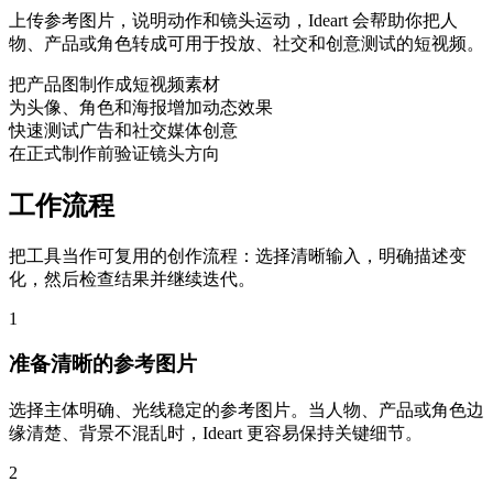
上传参考图片，说明动作和镜头运动，Ideart 会帮助你把人
物、产品或角色转成可用于投放、社交和创意测试的短视频。
把产品图制作成短视频素材
为头像、角色和海报增加动态效果
快速测试广告和社交媒体创意
在正式制作前验证镜头方向
工作流程
把工具当作可复用的创作流程：选择清晰输入，明确描述变
化，然后检查结果并继续迭代。
1
准备清晰的参考图片
选择主体明确、光线稳定的参考图片。当人物、产品或角色边
缘清楚、背景不混乱时，Ideart 更容易保持关键细节。
2