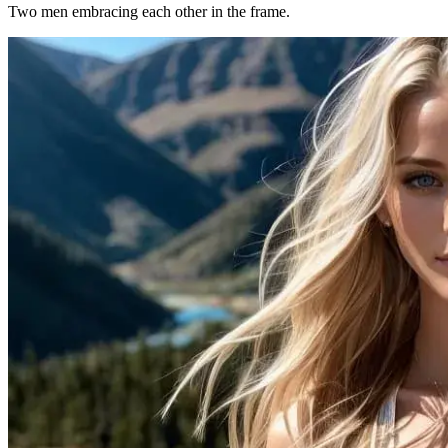
Two men embracing each other in the frame.