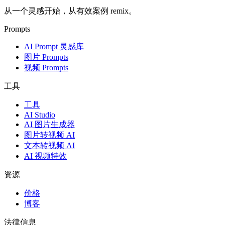
从一个灵感开始，从有效案例 remix。
Prompts
AI Prompt 灵感库
图片 Prompts
视频 Prompts
工具
工具
AI Studio
AI 图片生成器
图片转视频 AI
文本转视频 AI
AI 视频特效
资源
价格
博客
法律信息