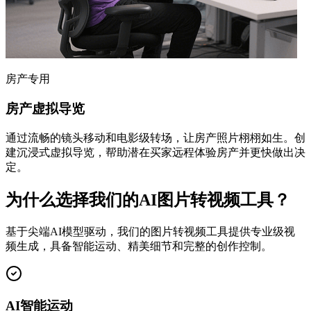
房产专用
房产虚拟导览
通过流畅的镜头移动和电影级转场，让房产照片栩栩如生。创
建沉浸式虚拟导览，帮助潜在买家远程体验房产并更快做出决
定。
为什么选择我们的AI图片转视频工具？
基于尖端AI模型驱动，我们的图片转视频工具提供专业级视
频生成，具备智能运动、精美细节和完整的创作控制。
AI智能运动