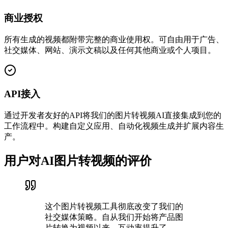
商业授权
所有生成的视频都附带完整的商业使用权。可自由用于广告、
社交媒体、网站、演示文稿以及任何其他商业或个人项目。
API接入
通过开发者友好的API将我们的图片转视频AI直接集成到您的
工作流程中。构建自定义应用、自动化视频生成并扩展内容生
产。
用户对AI图片转视频的评价
这个图片转视频工具彻底改变了我们的
社交媒体策略。自从我们开始将产品图
片转换为视频以来，互动率提升了