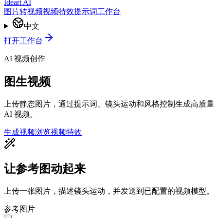
Ideart AI
图片转视频
视频特效
提示词
工作台
中文
打开工作台
AI 视频创作
图生视频
上传静态图片，通过提示词、镜头运动和风格控制生成高质量
AI 视频。
生成视频
浏览视频特效
让参考图动起来
上传一张图片，描述镜头运动，并发送到已配置的视频模型。
参考图片