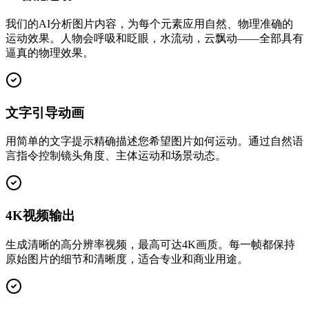
我们的AI分析图片内容，为每个元素应用自然、物理准确的
运动效果。人物会呼吸和眨眼，水流动，云飘动——全部具有
逼真的物理效果。
文字引导动画
用简单的文字提示精确描述您希望图片如何运动。通过自然语
言指令控制镜头角度、主体运动和场景动态。
4K视频输出
生成清晰的高分辨率视频，最高可达4K画质。每一帧都保持
原始图片的细节和清晰度，适合专业和商业用途。