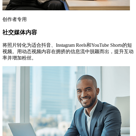
创作者专用
社交媒体内容
将照片转化为适合抖音、Instagram Reels和YouTube Shorts的短
视频。用动态视频内容在拥挤的信息流中脱颖而出，提升互动
率并增加粉丝。