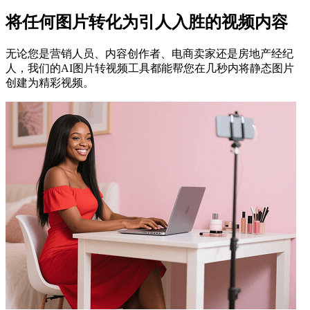
将任何图片转化为引人入胜的视频内容
无论您是营销人员、内容创作者、电商卖家还是房地产经纪
人，我们的AI图片转视频工具都能帮您在几秒内将静态图片
创建为精彩视频。