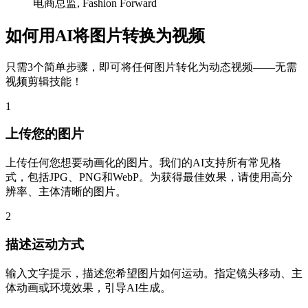
电商总监, Fashion Forward
如何用AI将图片转换为视频
只需3个简单步骤，即可将任何图片转化为动态视频——无需
视频剪辑技能！
1
上传您的图片
上传任何您想要动画化的图片。我们的AI支持所有常见格
式，包括JPG、PNG和WebP。为获得最佳效果，请使用高分
辨率、主体清晰的图片。
2
描述运动方式
输入文字提示，描述您希望图片如何运动。指定镜头移动、主
体动画或环境效果，引导AI生成。