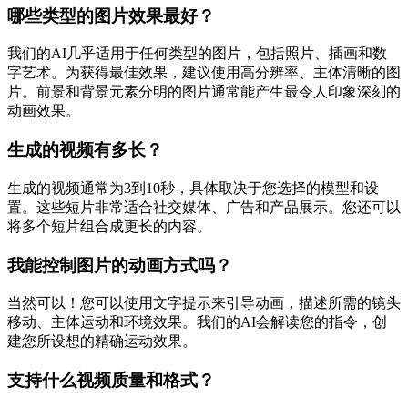
哪些类型的图片效果最好？
我们的AI几乎适用于任何类型的图片，包括照片、插画和数
字艺术。为获得最佳效果，建议使用高分辨率、主体清晰的图
片。前景和背景元素分明的图片通常能产生最令人印象深刻的
动画效果。
生成的视频有多长？
生成的视频通常为3到10秒，具体取决于您选择的模型和设
置。这些短片非常适合社交媒体、广告和产品展示。您还可以
将多个短片组合成更长的内容。
我能控制图片的动画方式吗？
当然可以！您可以使用文字提示来引导动画，描述所需的镜头
移动、主体运动和环境效果。我们的AI会解读您的指令，创
建您所设想的精确运动效果。
支持什么视频质量和格式？