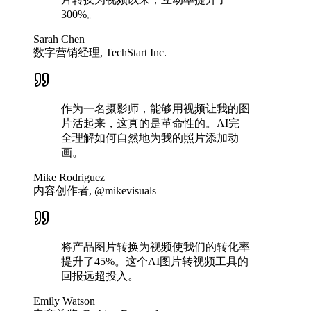
300%。
Sarah Chen
数字营销经理, TechStart Inc.
作为一名摄影师，能够用视频让我的图
片活起来，这真的是革命性的。AI完
全理解如何自然地为我的照片添加动
画。
Mike Rodriguez
内容创作者, @mikevisuals
将产品图片转换为视频使我们的转化率
提升了45%。这个AI图片转视频工具的
回报远超投入。
Emily Watson