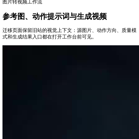
图片转视频工作流
参考图、动作提示词与生成视频
迁移页面保留旧站的视觉上下文：源图片、动作方向、质量模
式和生成结果入口都在打开工作台前可见。