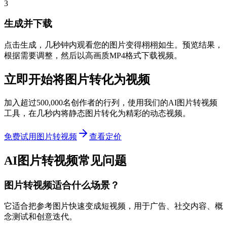
3
生成并下载
点击生成，几秒钟内观看您的图片变得栩栩如生。预览结果，
根据需要调整，然后以高画质MP4格式下载视频。
立即开始将图片转化为视频
加入超过500,000名创作者的行列，使用我们的AI图片转视频
工具，在几秒内将静态图片转化为精彩的动态视频。
免费试用图片转视频
查看定价
AI图片转视频常见问题
图片转视频适合什么场景？
它适合把参考图片快速变成短视频，用于广告、社交内容、概
念测试和创意迭代。