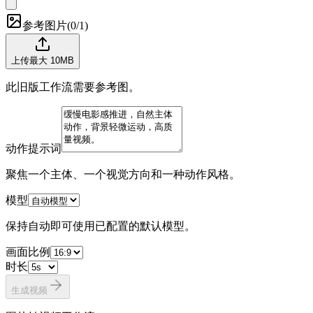
参考图片
(
0/1
)
上传
最大 10MB
此旧版工作流需要参考图。
动作提示词
聚焦一个主体、一个视觉方向和一种动作风格。
模型
保持自动即可使用已配置的默认模型。
画面比例
时长
生成视频