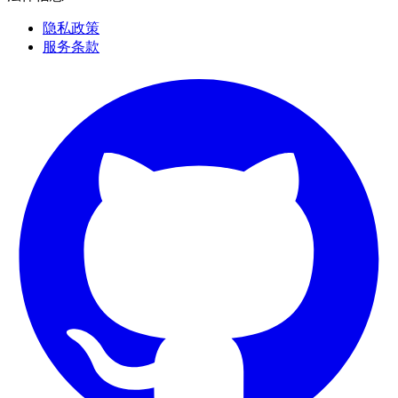
隐私政策
服务条款