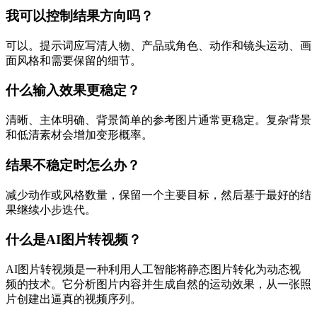
我可以控制结果方向吗？
可以。提示词应写清人物、产品或角色、动作和镜头运动、画
面风格和需要保留的细节。
什么输入效果更稳定？
清晰、主体明确、背景简单的参考图片通常更稳定。复杂背景
和低清素材会增加变形概率。
结果不稳定时怎么办？
减少动作或风格数量，保留一个主要目标，然后基于最好的结
果继续小步迭代。
什么是AI图片转视频？
AI图片转视频是一种利用人工智能将静态图片转化为动态视
频的技术。它分析图片内容并生成自然的运动效果，从一张照
片创建出逼真的视频序列。