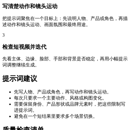
写清楚动作和镜头运动
把提示词聚焦在一个目标上：先说明人物、产品或角色，再描
述动作和镜头运动、画面氛围和最终用途。
3
检查短视频并迭代
先看主体、边缘、脸部、手部和背景是否稳定，再用小幅提示
词调整继续生成。
提示词建议
先写人物、产品或角色，再写动作和镜头运动。
每次只要求一个主要动作、风格或构图变化。
需要保留身份、产品形状或品牌元素时，把这些限制写
进提示词。
避免在一个短结果里要求多个场景切换。