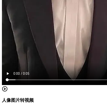
人像图片转视频