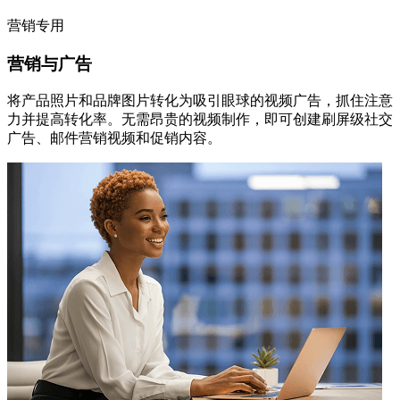
营销专用
营销与广告
将产品照片和品牌图片转化为吸引眼球的视频广告，抓住注意
力并提高转化率。无需昂贵的视频制作，即可创建刷屏级社交
广告、邮件营销视频和促销内容。