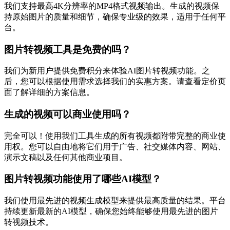
我们支持最高4K分辨率的MP4格式视频输出。生成的视频保
持原始图片的质量和细节，确保专业级的效果，适用于任何平
台。
图片转视频工具是免费的吗？
我们为新用户提供免费积分来体验AI图片转视频功能。之
后，您可以根据使用需求选择我们的实惠方案。请查看定价页
面了解详细的方案信息。
生成的视频可以商业使用吗？
完全可以！使用我们工具生成的所有视频都附带完整的商业使
用权。您可以自由地将它们用于广告、社交媒体内容、网站、
演示文稿以及任何其他商业项目。
图片转视频功能使用了哪些AI模型？
我们使用最先进的视频生成模型来提供最高质量的结果。平台
持续更新最新的AI模型，确保您始终能够使用最先进的图片
转视频技术。