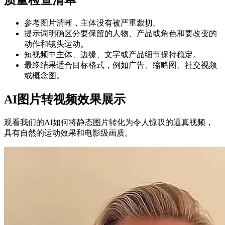
质量检查清单
参考图片清晰，主体没有被严重裁切。
提示词明确区分要保留的人物、产品或角色和要改变的
动作和镜头运动。
短视频中主体、边缘、文字或产品细节保持稳定。
最终结果适合目标格式，例如广告、缩略图、社交视频
或概念图。
AI图片转视频效果展示
观看我们的AI如何将静态图片转化为令人惊叹的逼真视频，
具有自然的运动效果和电影级画质。