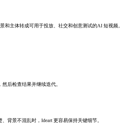
把场景和主体转成可用于投放、社交和创意测试的AI 短视频。
，然后检查结果并继续迭代。
景不混乱时，Ideart 更容易保持关键细节。