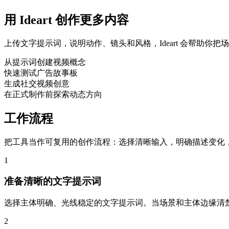
用 Ideart 创作更多内容
上传文字提示词，说明动作、镜头和风格，Ideart 会帮助你
从提示词创建视频概念
快速测试广告故事板
生成社交视频创意
在正式制作前探索动态方向
工作流程
把工具当作可复用的创作流程：选择清晰输入，明确描述变化
1
准备清晰的文字提示词
选择主体明确、光线稳定的文字提示词。当场景和主体边缘清楚、背
2