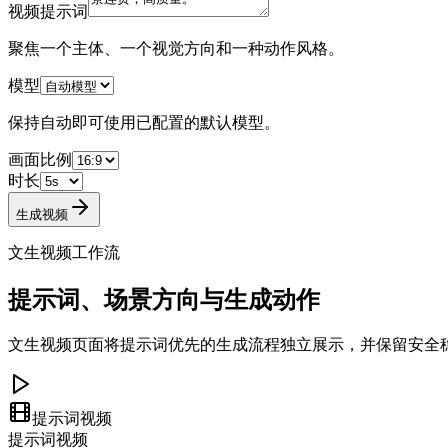
视频提示词
聚焦一个主体、一个视觉方向和一种动作风格。
模型
保持自动即可使用已配置的默认模型。
画面比例
时长
生成视频
文生视频工作流
提示词、场景方向与生成动作
文生视频页面将提示词优先的生成流程独立展示，并保留安全
提示词视频
提示词
视频