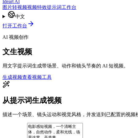
Ideart AI
图片转视频
视频特效
提示词
工作台
中文
打开工作台
AI 视频创作
文生视频
用文字提示词生成带场景、动作和镜头节奏的 AI 短视频。
生成视频
查看视频工具
从提示词生成视频
描述一个场景、镜头运动和视觉风格，并发送到已配置的视频