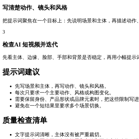
写清楚动作、镜头和风格
把提示词聚焦在一个目标上：先说明场景和主体，再描述动作
3
检查AI 短视频并迭代
先看主体、边缘、脸部、手部和背景是否稳定，再用小幅提示
提示词建议
先写场景和主体，再写动作、镜头和风格。
每次只要求一个主要动作、风格或构图变化。
需要保留身份、产品形状或品牌元素时，把这些限制写进
避免在一个短结果里要求多个场景切换。
质量检查清单
文字提示词清晰，主体没有被严重裁切。