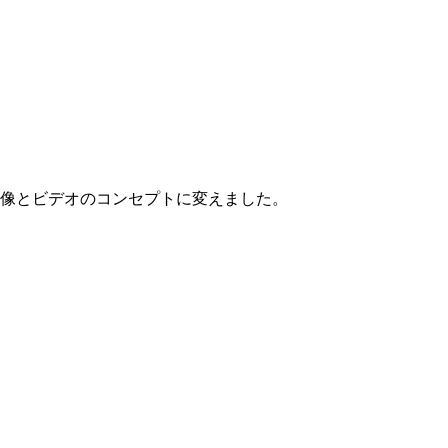
る画像とビデオのコンセプトに変えました。