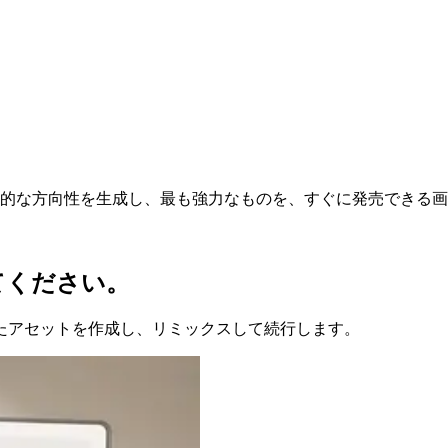
 つの視覚的な方向性を生成し、最も強力なものを、すぐに発売でき
てください。
たアセットを作成し、リミックスして続行します。