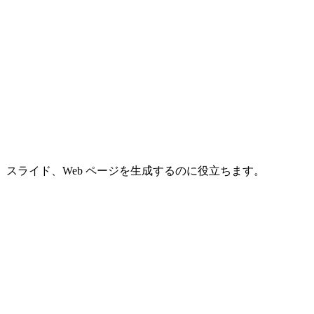
章、スライド、Web ページを生成するのに役立ちます。