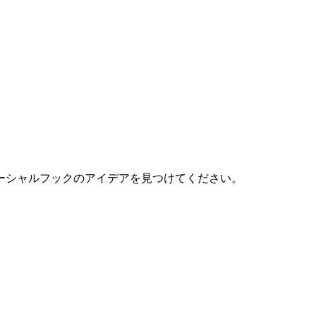
。
ーシャルフックのアイデアを見つけてください。