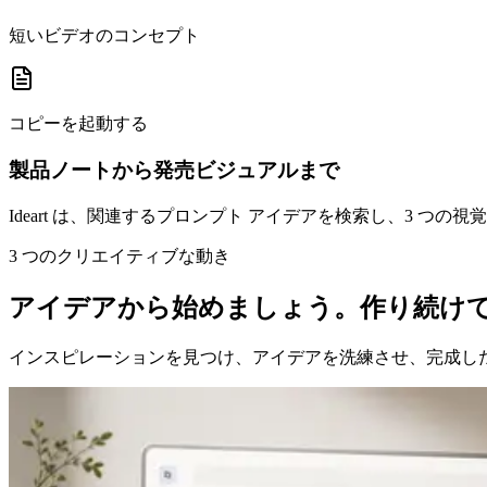
短いビデオのコンセプト
コピーを起動する
製品ノートから発売ビジュアルまで
Ideart は、関連するプロンプト アイデアを検索し、3
3 つのクリエイティブな動き
アイデアから始めましょう。作り続け
インスピレーションを見つけ、アイデアを洗練させ、完成し