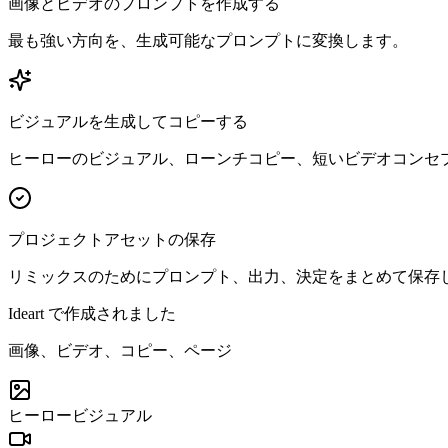
画像とビデオのプロンプトを作成する
最も強い方向を、生成可能なプロンプトに変換します。
ビジュアルを生成してコピーする
ヒーローのビジュアル、ローンチコピー、短いビデオコンセ
プロジェクトアセットの保存
リミックスのためにプロンプト、出力、決定をまとめて保存
Ideart で作成されました
画像、ビデオ、コピー、ページ
ヒーロービジュアル