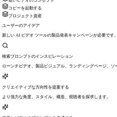
短いビデオのコンセプト
コピーを起動する
プロジェクト資産
ユーザーのアイデア
新しい AI ビデオ ツールの製品発表キャンペーンが必要です
検索プロンプトのインスピレーション
ローンチビデオ、製品ビジュアル、ランディングページ、ソ
クリエイティブな方向性を提案する
より強力な角度、スタイル、構造、視聴者を探求します。